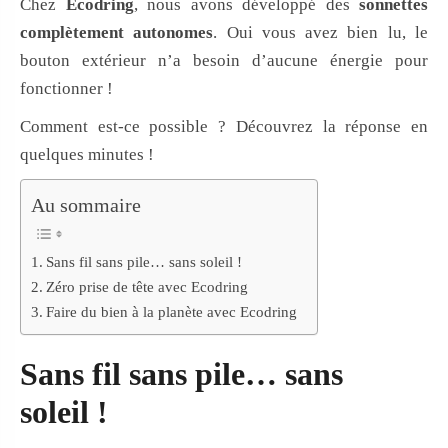
Chez
Ecodring
, nous avons développé des
sonnettes
complètement autonomes
. Oui vous avez bien lu, le
bouton extérieur n’a besoin d’aucune énergie pour
fonctionner !
Comment est-ce possible ? Découvrez la réponse en
quelques minutes !
Au sommaire
Sans fil sans pile… sans soleil !
Zéro prise de tête avec Ecodring
Faire du bien à la planète avec Ecodring
Sans fil sans pile… sans
soleil !