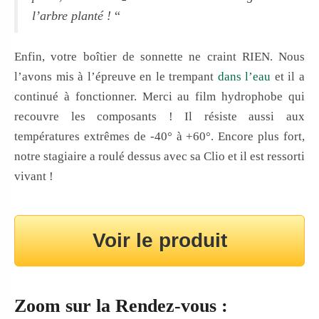
l’arbre planté !
“
Enfin, votre boîtier de sonnette ne craint RIEN. Nous
l’avons mis à l’épreuve en le trempant
dans l’eau
et il a
continué à fonctionner. Merci au film hydrophobe qui
recouvre les composants ! Il résiste aussi aux
températures extrêmes de -40° à +60°. Encore plus fort,
notre stagiaire a roulé dessus avec sa Clio et il est ressorti
vivant !
Voir le produit
Zoom sur la Rendez-vous :