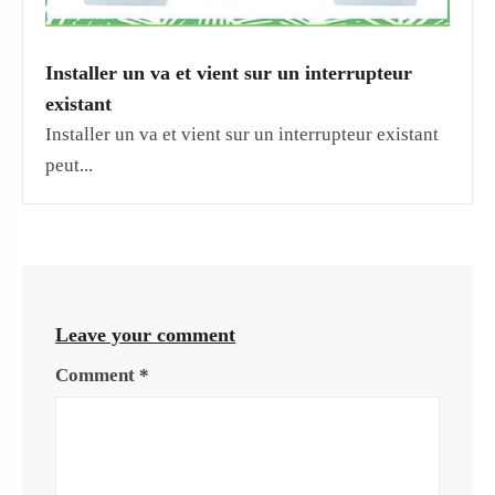
Installer un va et vient sur un interrupteur
existant
Installer un va et vient sur un interrupteur existant
peut...
Leave your comment
Comment
*