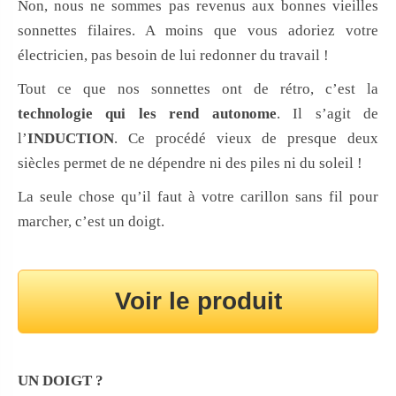
Non, nous ne sommes pas revenus aux bonnes vieilles
sonnettes filaires. A moins que vous adoriez votre
électricien, pas besoin de lui redonner du travail !
Tout ce que nos sonnettes ont de rétro, c’est la
technologie qui les rend autonome
. Il s’agit de
l’
INDUCTION
. Ce procédé vieux de presque deux
siècles permet de ne dépendre ni des piles ni du soleil !
La seule chose qu’il faut à votre carillon sans fil pour
marcher, c’est un doigt.
Voir le produit
UN DOIGT ?