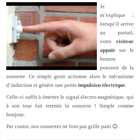
Je
m’explique :
lorsqu’il arrive
au portail,
votre
visiteur
appuie
sur le
bouton
poussoir de la
sonnette. Ce simple geste actionne alors le mécanisme
d’induction et génère une petite
impulsion électrique
.
Celle-ci suffit à émettre le signal électro-magnétique, qui
à son tour fait retentir la sonnerie ! Simple comme
bonjour.
Par contre, nos sonnettes ne font pas grille pain 😉