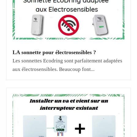
LA sonnette pour électrosensibles ?
Les sonnettes Ecodring sont parfaitement adaptées
aux électrosensibles. Beaucoup font...