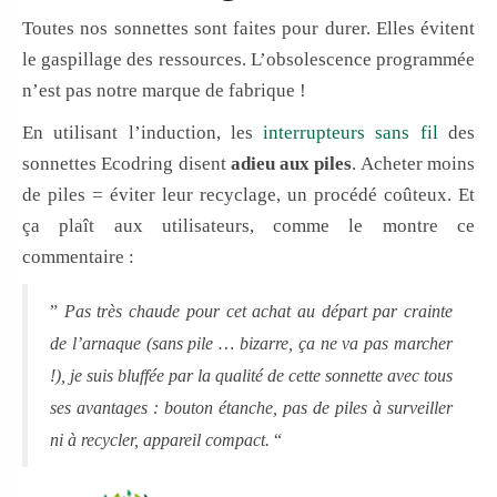
Toutes nos sonnettes sont faites pour durer. Elles évitent
le gaspillage des ressources. L’obsolescence programmée
n’est pas notre marque de fabrique !
En utilisant l’induction, les
interrupteurs sans fil
des
sonnettes Ecodring disent
adieu aux piles
. Acheter moins
de piles = éviter leur recyclage, un procédé coûteux. Et
ça plaît aux utilisateurs, comme le montre ce
commentaire :
”
Pas très chaude pour cet achat au départ par crainte
de l’arnaque (sans pile … bizarre, ça ne va pas marcher
!), je suis bluffée par la qualité de cette sonnette avec tous
ses avantages : bouton étanche, pas de piles à surveiller
ni à recycler, appareil compact.
“