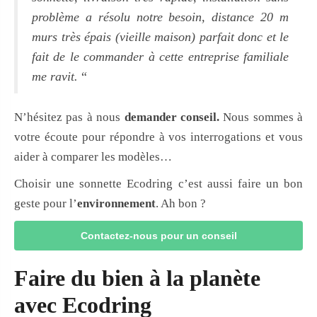
problème a résolu notre besoin, distance 20 m
murs très épais (vieille maison) parfait donc et le
fait de le commander à cette entreprise familiale
me ravit.
“
N’hésitez pas à nous
demander conseil.
Nous sommes à
votre écoute pour répondre à vos interrogations et vous
aider à comparer les modèles…
Choisir une sonnette Ecodring c’est aussi faire un bon
geste pour l’
environnement
. Ah bon ?
Contactez-nous pour un conseil
Faire du bien à la planète
avec Ecodring