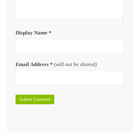
Display Name
*
Email Address
*
(will not be shared)