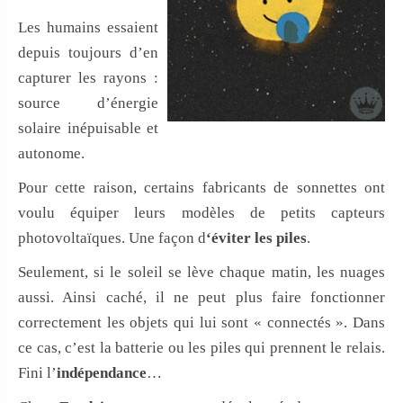
Les humains essaient
depuis toujours d’en
capturer les rayons :
source d’énergie
solaire inépuisable et
autonome.
Pour cette raison, certains fabricants de sonnettes ont
voulu équiper leurs modèles de petits capteurs
photovoltaïques. Une façon d
‘éviter les piles
.
Seulement, si le soleil se lève chaque matin, les nuages
aussi. Ainsi caché, il ne peut plus faire fonctionner
correctement les objets qui lui sont « connectés ». Dans
ce cas, c’est la batterie ou les piles qui prennent le relais.
Fini l’
indépendance
…