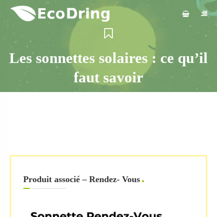
Les sonnettes solaires : ce qu’il
faut savoir
Produit associé – Rendez- Vous