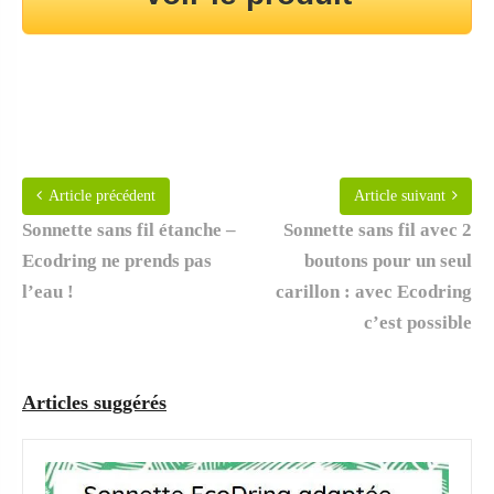
Article précédent
Article suivant
Sonnette sans fil étanche –
Sonnette sans fil avec 2
Ecodring ne prends pas
boutons pour un seul
l’eau !
carillon : avec Ecodring
c’est possible
Articles suggérés