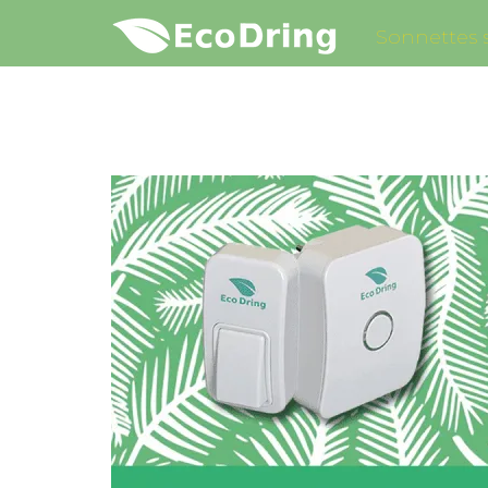
Sonnettes s