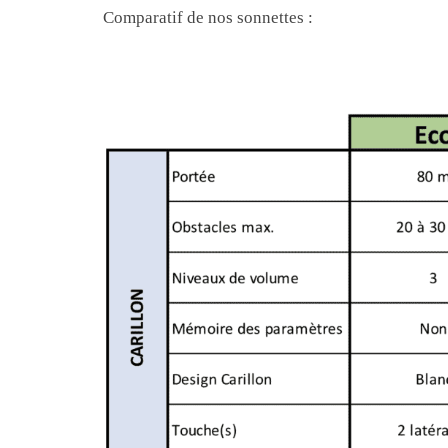
Comparatif de nos sonnettes :