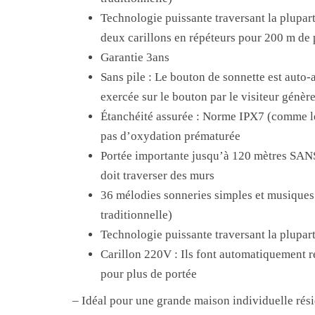
Technologie puissante traversant la plupart 
deux carillons en répéteurs pour 200 m de 
Garantie 3ans
Sans pile : Le bouton de sonnette est auto
exercée sur le bouton par le visiteur génère 
Étanchéité assurée : Norme IPX7 (comme le
pas d’oxydation prématurée
Portée importante jusqu’à 120 mètres SAN
doit traverser des murs
36 mélodies sonneries simples et musiques
traditionnelle)
Technologie puissante traversant la plupart
Carillon 220V : Ils font automatiquement r
pour plus de portée
– Idéal pour une grande maison individuelle rési