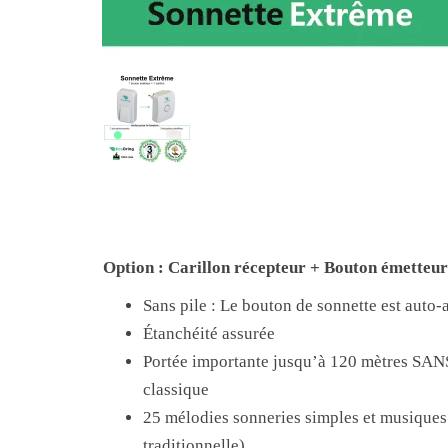
Option : Carillon récepteur + Bouton émett
Sans pile : Le bouton de sonnette est auto
Étanchéité assurée
Portée importante jusqu’à 120 mètres SAN
classique
25 mélodies sonneries simples et musiques
traditionnelle)