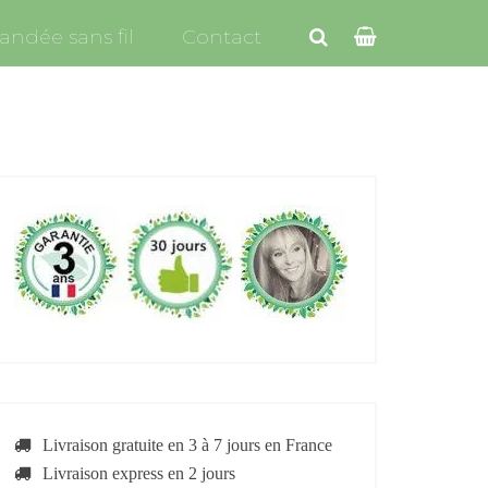
ndée sans fil
Contact
Livraison gratuite en 3 à 7 jours en France
Livraison express en 2 jours