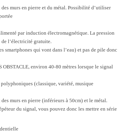
des murs en pierre et du métal. Possibilité d’utiliser
portée
-alimenté par induction électromagnétique. La pression
de l’électricité gratuite.
s smartphones qui vont dans l’eau) et pas de pile donc
S OBSTACLE, environ 40-80 mètres lorsque le signal
 polyphoniques (classique, variété, musique
 des murs en pierre (inférieurs à 50cm) et le métal.
épéteur du signal, vous pouvez donc les mettre en série
dentielle