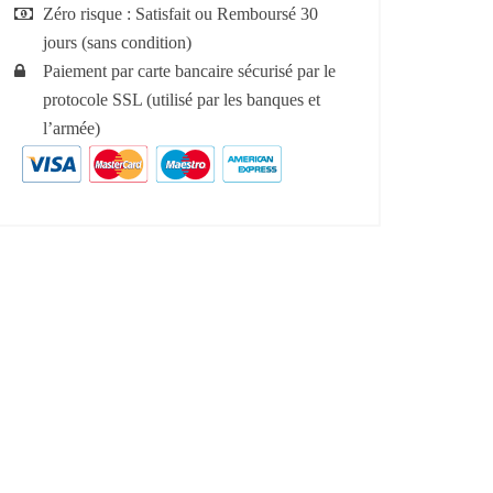
Zéro risque : Satisfait ou Remboursé 30
jours (sans condition)
Paiement par carte bancaire sécurisé par le
protocole SSL (utilisé par les banques et
l’armée)