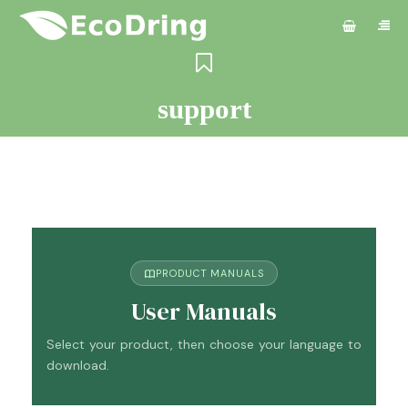
support
PRODUCT MANUALS
User Manuals
Select your product, then choose your language to
download.