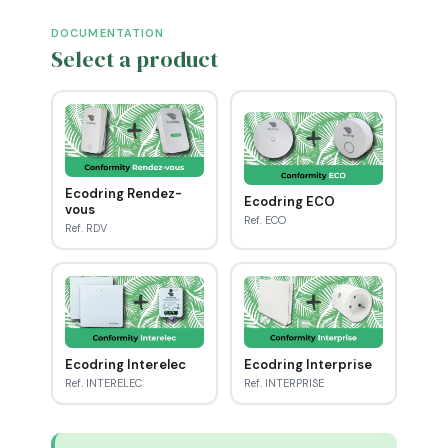
DOCUMENTATION
Select a product
Ecodring Rendez-
Ecodring ECO
vous
Ref. ECO
Ref. RDV
Ecodring Interelec
Ecodring Interprise
Ref. INTERELEC
Ref. INTERPRISE