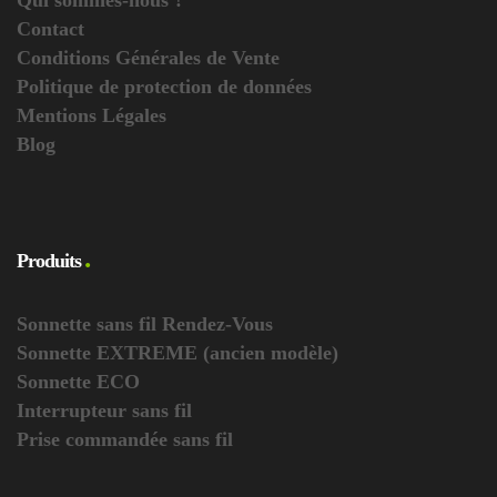
Qui sommes-nous ?
Contact
Conditions Générales de Vente
Politique de protection de données
Mentions Légales
Blog
Produits
Sonnette sans fil Rendez-Vous
Sonnette EXTREME (ancien modèle)
Sonnette ECO
Interrupteur sans fil
Prise commandée sans fil