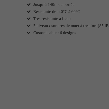
Jusqu’à 140m de portée
Résistante de -40°C à 60°C
Très résistante à l’eau
5 niveaux sonores de muet à très fort (85dB
Customisable : 6 designs