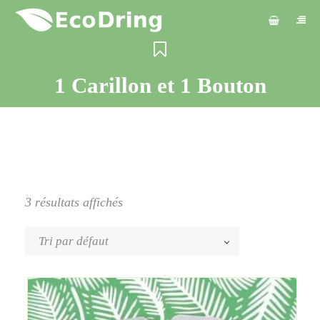
1 Carillon et 1 Bouton
3 résultats affichés