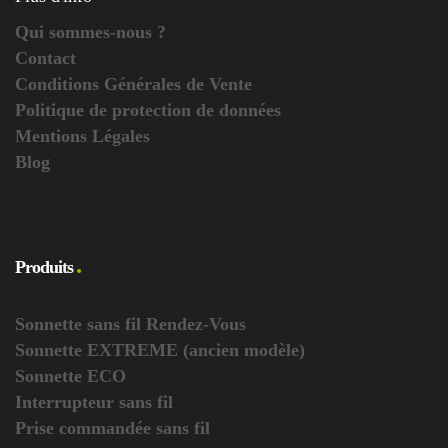
Qui sommes-nous ?
Contact
Conditions Générales de Vente
Politique de protection de données
Mentions Légales
Blog
Produits
Sonnette sans fil Rendez-Vous
Sonnette EXTREME (ancien modèle)
Sonnette ECO
Interrupteur sans fil
Prise commandée sans fil