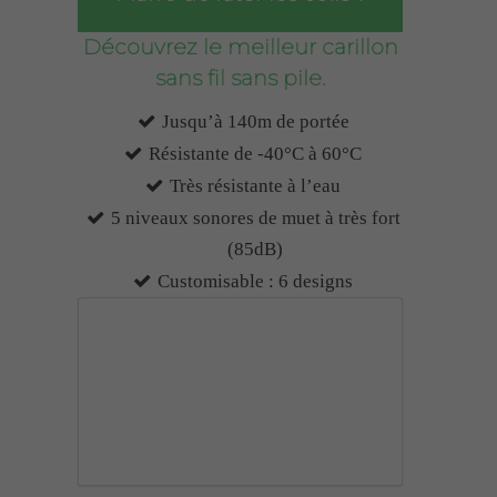
Découvrez le meilleur carillon
sans fil sans pile.
Jusqu’à 140m de portée
Résistante de -40°C à 60°C
Très résistante à l’eau
5 niveaux sonores de muet à très fort
(85dB)
Customisable : 6 designs