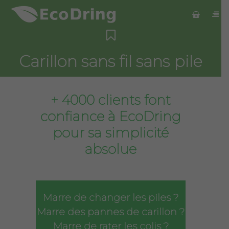
Carillon sans fil sans pile
+ 4000 clients font
confiance à EcoDring
pour sa simplicité
absolue
Marre de changer les piles ?
Marre des pannes de carillon ?
Marre de rater les colis ?