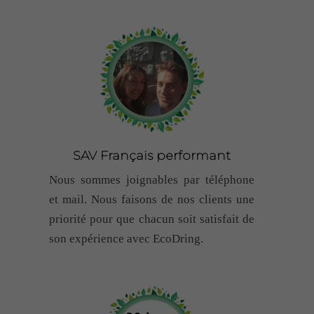
SAV Français performant
Nous sommes joignables par téléphone
et mail. Nous faisons de nos clients une
priorité pour que chacun soit satisfait de
son expérience avec EcoDring.