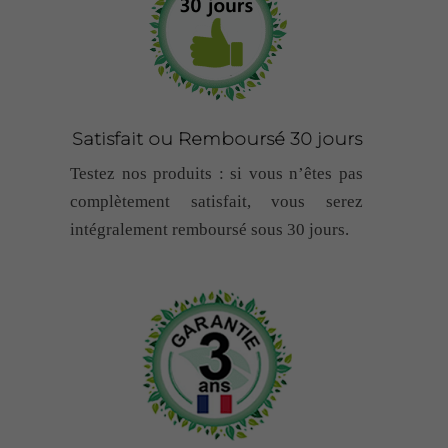
Satisfait ou Remboursé 30 jours
Testez nos produits : si vous n’êtes pas
complètement satisfait, vous serez
intégralement remboursé sous 30 jours.